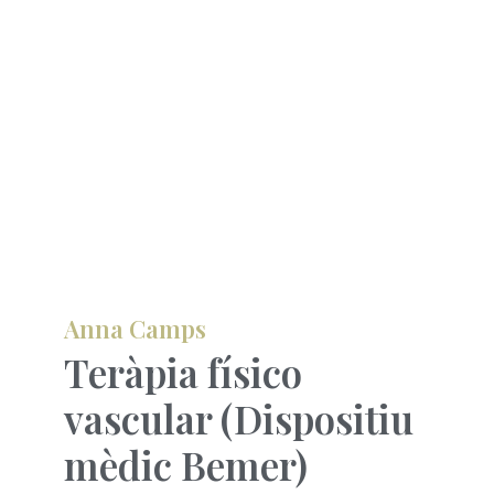
Anna Camps
Teràpia físico
vascular (Dispositiu
mèdic Bemer)