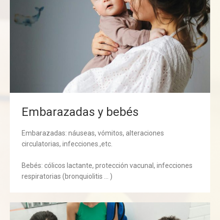
Embarazadas y bebés
Embarazadas: náuseas, vómitos, alteraciones
circulatorias, infecciones.,etc.
Bebés: cólicos lactante, protección vacunal, infecciones
respiratorias (bronquiolitis … )