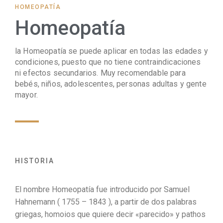
HOMEOPATÍA
Homeopatía
la Homeopatía se puede aplicar en todas las edades y
condiciones, puesto que no tiene contraindicaciones
ni efectos secundarios. Muy recomendable para
bebés, niños, adolescentes, personas adultas y gente
mayor.
HISTORIA
El nombre Homeopatía fue introducido por Samuel
Hahnemann ( 1755 – 1843 ), a partir de dos palabras
griegas, homoios que quiere decir «parecido» y pathos