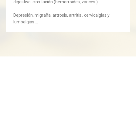
digestivo, circulación (hemorroides, varices )
Depresión, migraña, artrosis, artritis , cervicalgias y
lumbalgias …