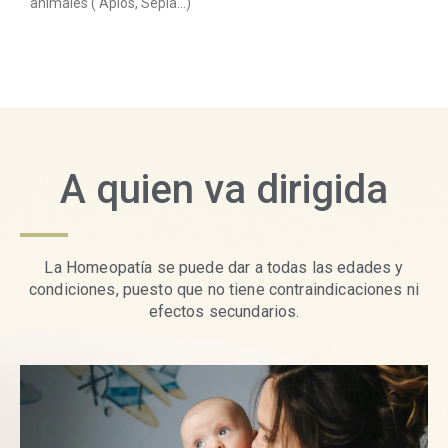
animales ( Apios, Sepia…)
A quien va dirigida
La Homeopatía se puede dar a todas las edades y
condiciones, puesto que no tiene contraindicaciones ni
efectos secundarios.