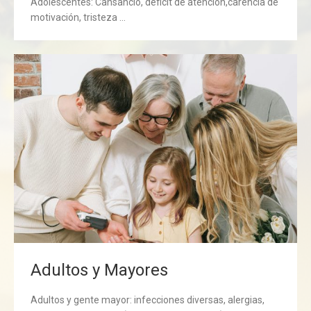
Adolescentes: Cansancio, déficit de atención,carencia de
motivación, tristeza …
Adultos y Mayores
Adultos y gente mayor: infecciones diversas, alergias,