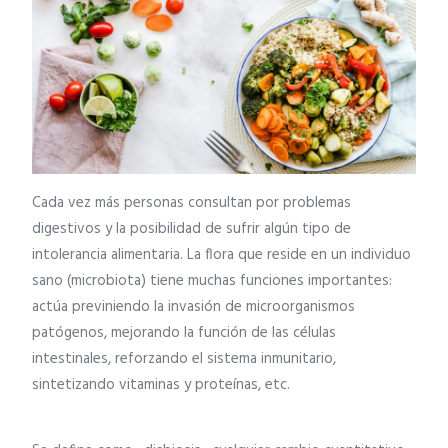
Cada vez más personas consultan por problemas
digestivos y la posibilidad de sufrir algún tipo de
intolerancia alimentaria. La flora que reside en un individuo
sano (microbiota) tiene muchas funciones importantes:
actúa previniendo la invasión de microorganismos
patógenos, mejorando la función de las células
intestinales, reforzando el sistema inmunitario,
sintetizando vitaminas y proteínas, etc.