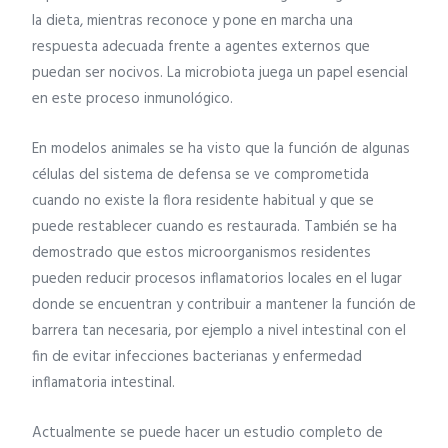
la dieta, mientras reconoce y pone en marcha una
respuesta adecuada frente a agentes externos que
puedan ser nocivos. La microbiota juega un papel esencial
en este proceso inmunológico.
En modelos animales se ha visto que la función de algunas
células del sistema de defensa se ve comprometida
cuando no existe la flora residente habitual y que se
puede restablecer cuando es restaurada. También se ha
demostrado que estos microorganismos residentes
pueden reducir procesos inflamatorios locales en el lugar
donde se encuentran y contribuir a mantener la función de
barrera tan necesaria, por ejemplo a nivel intestinal con el
fin de evitar infecciones bacterianas y enfermedad
inflamatoria intestinal.
Actualmente se puede hacer un estudio completo de