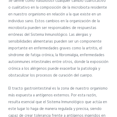
Se define como «disbiosis» cualquier cambio cuantitativo
o cualitativo en la composición de la microbiota residente
en nuestro organismo en relación a la que existe en un
individuo sano. Estos cambios en la organización de la
microbiota pueden ser responsables de respuestas
erróneas del Sistema Inmunológico. Las alergias y
sensibilidades alimentarias pueden ser un componente
importante en enfermedades graves como la artritis, el
síndrome de fatiga crónica, la fibromialgia, enfermedades
autoinmunes intestinales entre otros, donde la exposición
crónica a los alérgenos puede exacerbar la patología y
obstaculizar los procesos de curación del cuerpo.
El tracto gastrointestinal es la zona de nuestro organismo
más expuesta a antígenos externos. Por esta razón,
resulta esencial que el Sistema Inmunológico que actúa en
este lugar lo haga de manera regulada y precisa, siendo
capaz de crear tolerancia frente a antígenos ingeridos en